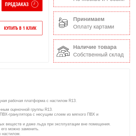
ПРЕДЗАКАЗ
Принимаем
Оплату картами
КУПИТЬ В 1 КЛИК
Наличие товара
Собственный склад
дная рабочая платформа с настилом R13.
нным оценочной группы R13.
ПВХ-гранулятора с несущим слоем из мягкого ПВХ и
ых веществ и даже льда при эксплуатации вне помещения.
 его можно заменить.
м настилом.