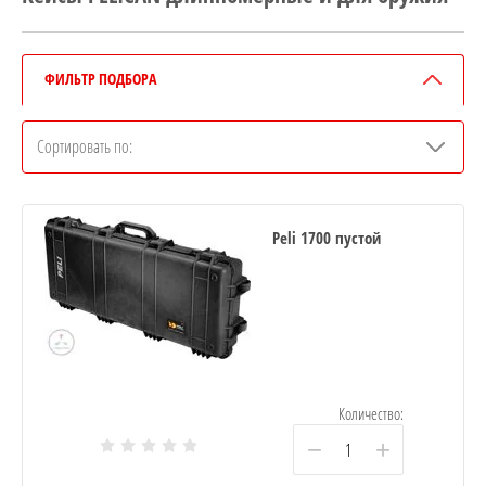
ФИЛЬТР ПОДБОРА
Сортировать по:
Peli 1700 пустой
Количество:
−
+