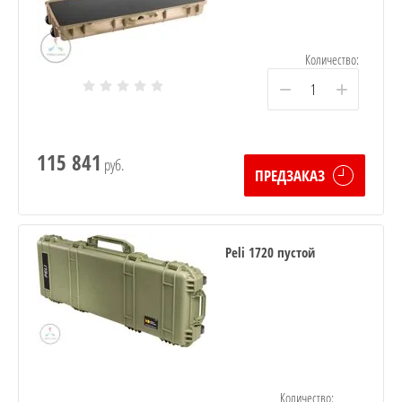
Количество:
−
+
115 841
руб.
ПРЕДЗАКАЗ
Peli 1720 пустой
Количество: