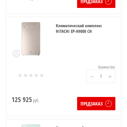
ПРЕДЗАКАЗ
Климатический комплекс
HITACHI EP-A9000 CH
Количество:
−
+
125 925
руб.
ПРЕДЗАКАЗ