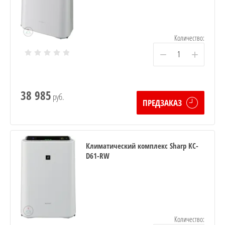
Количество:
−
+
38 985
руб.
ПРЕДЗАКАЗ
Климатический комплекс Sharp KC-
D61-RW
Количество: