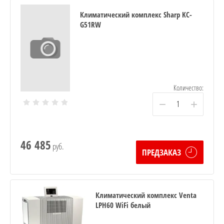
Климатический комплекс Sharp KC-
G51RW
Количество:
−
+
46 485
руб.
ПРЕДЗАКАЗ
Климатический комплекс Venta
LPH60 WiFi белый