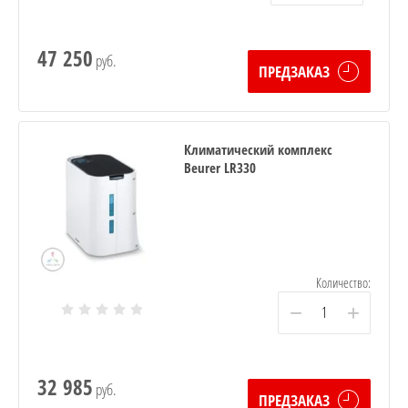
47 250
руб.
ПРЕДЗАКАЗ
Климатический комплекс
Beurer LR330
Количество:
−
+
32 985
руб.
ПРЕДЗАКАЗ