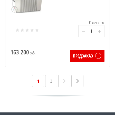
Количество:
−
+
163 200
руб.
ПРЕДЗАКАЗ
1
2