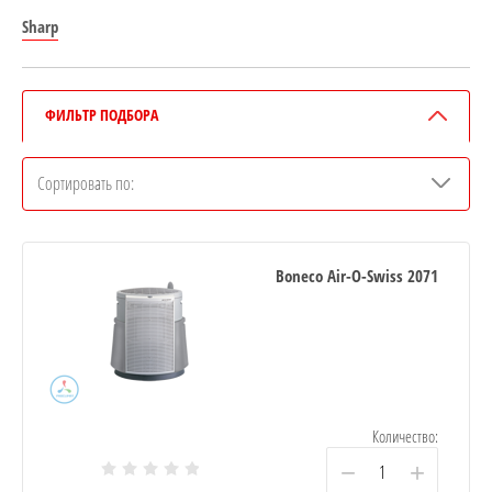
Sharp
ФИЛЬТР ПОДБОРА
Сортировать по:
Boneco Air-O-Swiss 2071
Количество:
−
+