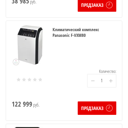
38 985
руб.
ПРЕДЗАКАЗ
Климатический комплекс
Panasonic F-VXM80
Количество:
−
+
122 999
руб.
ПРЕДЗАКАЗ