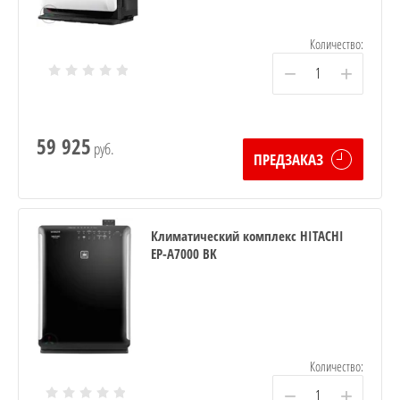
Количество:
−
+
59 925
руб.
ПРЕДЗАКАЗ
Климатический комплекс HITACHI
EP-A7000 BK
Количество:
−
+