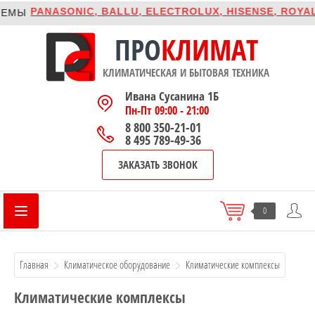
PANASONIC, BALLU, ELECTROLUX, HISENSE, ROYAL CLI
ПРО
КЛИМАТ
КЛИМАТИЧЕСКАЯ И БЫТОВАЯ ТЕХНИКА
Ивана Сусанина 1Б
Пн-Пт 09:00 - 21:00
8 800 350-21-01
8 495 789-49-36
ЗАКАЗАТЬ ЗВОНОК
0
Главная
Климатическое оборудование
Климатические комплексы
Климатические комплексы