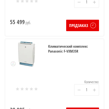
−
+
55 499
руб.
ПРЕДЗАКАЗ
Климатический комплекс
Panasonic F-VXM35R
Количество:
−
+