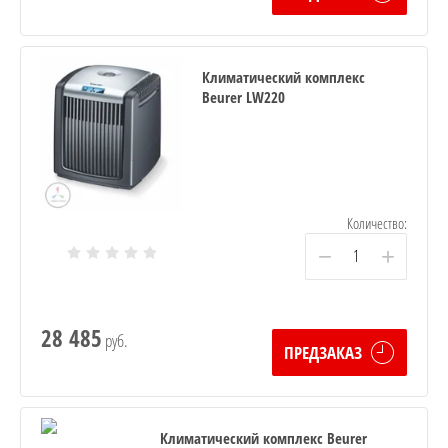
Климатический комплекс
Beurer LW220
Количество:
−
+
28 485
руб.
ПРЕДЗАКАЗ
Климатический комплекс Beurer