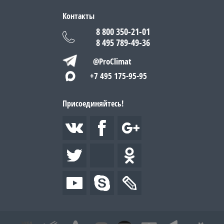
Контакты
8 800 350-21-01
8 495 789-49-36
@ProClimat
+7 495 175-95-95
Присоединяйтесь!