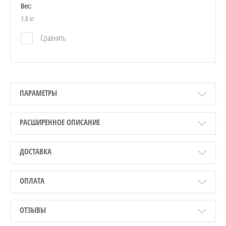
Вес:
3.8 кг
Сравнить
ПАРАМЕТРЫ
РАСШИРЕННОЕ ОПИСАНИЕ
ДОСТАВКА
ОПЛАТА
ОТЗЫВЫ