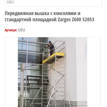
52053
Передвижная вышка с консолями и
стандартной площадкой Zarges Z600 52053
52053
Артикул: