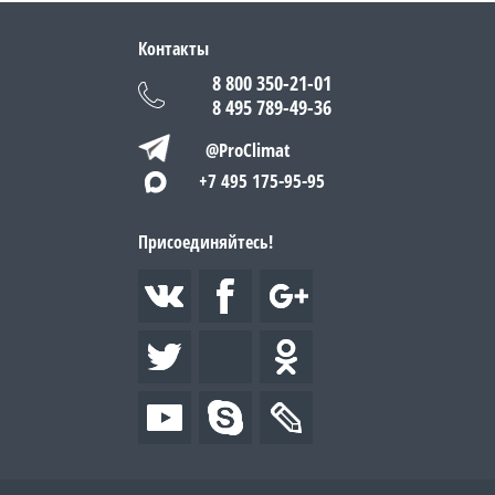
Контакты
8 800 350-21-01
8 495 789-49-36
@ProClimat
+7 495 175-95-95
Присоединяйтесь!