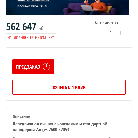
562 647
Количество:
руб.
−
+
НАШЛИ ДЕШЕВЛЕ? СНИЗИМ ЦЕНУ!
ПРЕДЗАКАЗ
КУПИТЬ В 1 КЛИК
Описание
Передвижная вышка с консолями и стандартной
площадкой Zarges Z600 52053