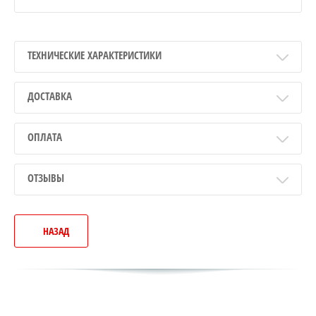
ТЕХНИЧЕСКИЕ ХАРАКТЕРИСТИКИ
ДОСТАВКА
ОПЛАТА
ОТЗЫВЫ
НАЗАД