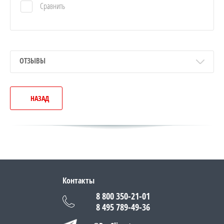
Сравнить
ОТЗЫВЫ
НАЗАД
Контакты
8 800 350-21-01
8 495 789-49-36