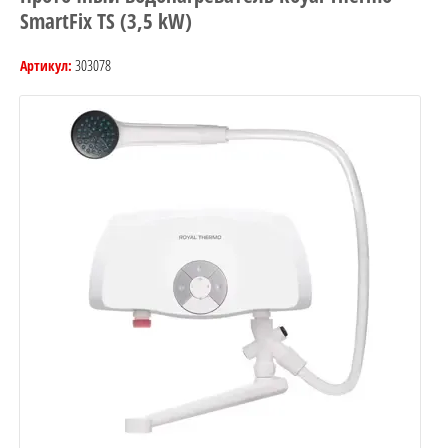
SmartFix TS (3,5 kW)
303078
Артикул: