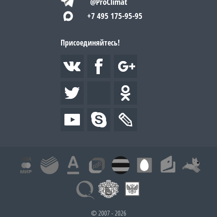
@ProClimat
+7 495 175-95-95
Присоединяйтесь!
© 2007 - 2026