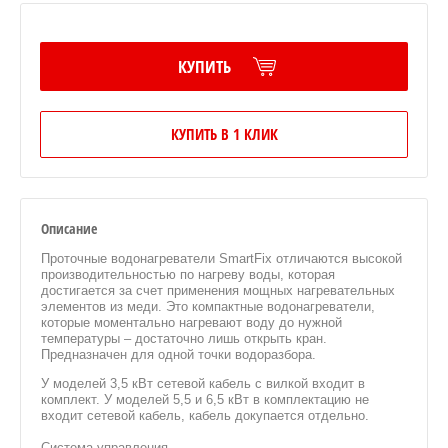
КУПИТЬ
КУПИТЬ В 1 КЛИК
Описание
Проточные водонагреватели SmartFix отличаются высокой
производительностью по нагреву воды, которая
достигается за счет применения мощных нагревательных
элементов из меди. Это компактные водонагреватели,
которые моментально нагревают воду до нужной
температуры – достаточно лишь открыть кран.
Предназначен для одной точки водоразбора.
У моделей 3,5 кВт сетевой кабель с вилкой входит в
комплект. У моделей 5,5 и 6,5 кВт в комплектацию не
входит сетевой кабель, кабель докупается отдельно.
Система управления