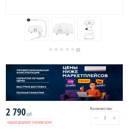
(0)
2 790
Количество:
руб.
−
+
НАШЛИ ДЕШЕВЛЕ? СНИЗИМ ЦЕНУ!