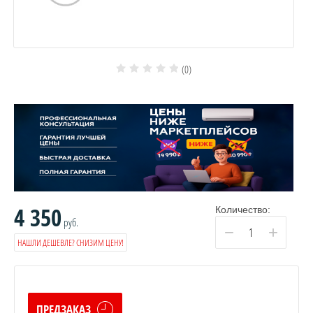
(0)
4 350
Количество:
руб.
−
+
НАШЛИ ДЕШЕВЛЕ? СНИЗИМ ЦЕНУ!
ПРЕДЗАКАЗ