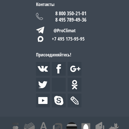
Контакты
8 800 350-21-01
8 495 789-49-36
@ProClimat
+7 495 175-95-95
Присоединяйтесь!