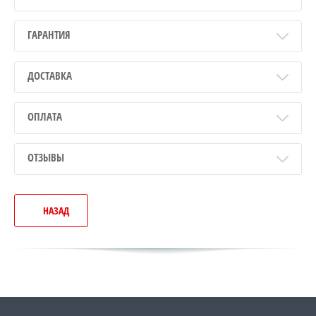
ГАРАНТИЯ
ДОСТАВКА
ОПЛАТА
ОТЗЫВЫ
НАЗАД